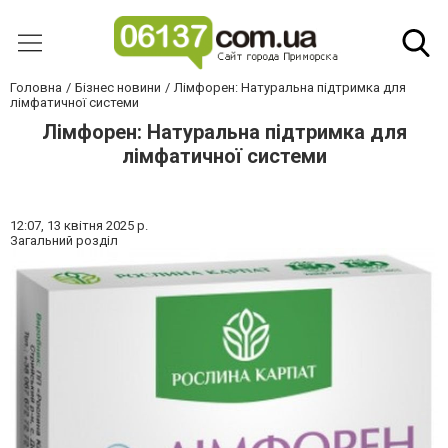
Головна
Бізнес новини
Лімфорен: Натуральна підтримка для
лімфатичної системи
Лімфорен: Натуральна підтримка для
лімфатичної системи
12:07,
13 квітня 2025 р.
Загальний розділ