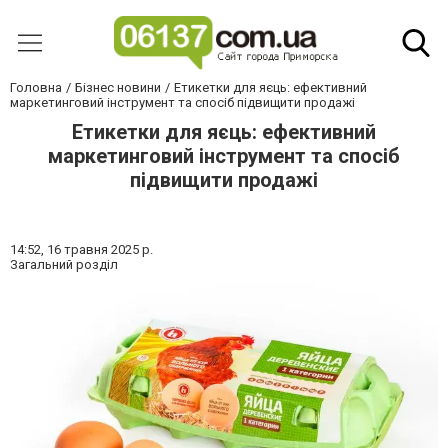
Головна
Бізнес новини
Етикетки для яєць: ефективний
маркетинговий інструмент та спосіб підвищити продажі
Етикетки для яєць: ефективний
маркетинговий інструмент та спосіб
підвищити продажі
14:52,
16 травня 2025 р.
Загальний розділ