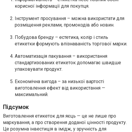
корисної інформації для покупця.
Інструмент просування – можна використати для
розміщення реклами, промокодів або новин.
Побудова бренду – естетика, колір і стиль
етикетки формують впізнаваність торгової марки.
Автоматизація пакування – використання
стандартизованих етикеток допомагає швидше
упаковувати продукт.
Економічна вигода – за низької вартості
виготовлення ефект від використання —
максимальний.
Підсумок
Виготовлення етикеток для яєць — це не лише про
маркування, а про створення доданої цінності продукту.
Це розумна інвестиція в імідж, у зручність для