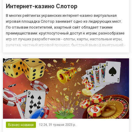
Интернет-казино Слотор
В многих рейтингах украинских интернет-казино виртуальная
игровая площадка Слотор занимает одно из лидирующих мест.
По отзывам посетителей, азартный сайт обладает такими
преимуществами: круглосуточный доступ к играм; разнообразие
игр от лучших разработчиков - слоты, карты, настольные игры,
рулетка; честный игровой процесс; быстрый вывод выигрышей -
до 15 минут; возможность делать ставки от 1 гривны;
компетентная служба поддержки; возможность играть в онлай...
Бізнес новини
12:24,
31 травня 2023 р.