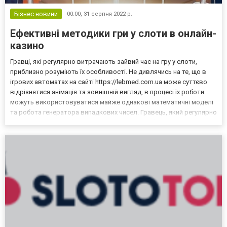
Бізнес новини
00:00,
31 серпня 2022 р.
Ефективні методики гри у слоти в онлайн-
казино
Гравці, які регулярно витрачають зайвий час на гру у слоти,
приблизно розуміють їх особливості. Не дивлячись на те, що в
ігрових автоматах на сайті https://lebmed.com.ua може суттєво
відрізнятися анімація та зовнішній вигляд, в процесі їх роботи
можуть використовуватися майже однакові математичні моделі
та робота генератора випадкових чисел. Гравець, який регулярно
приймає участь в обертанні ручки одноруких бандитів, може
знайти співпадіння. На основі цьог...