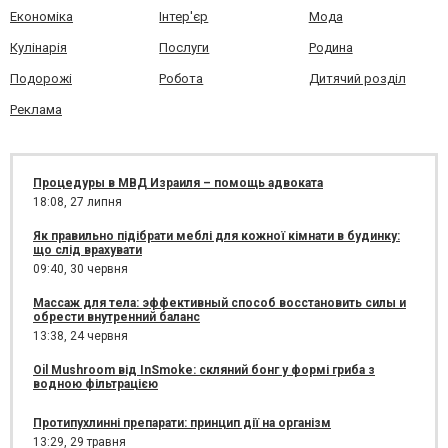
Економіка
Інтер'єр
Мода
Кулінарія
Послуги
Родина
Подорожі
Робота
Дитячий розділ
Реклама
Процедуры в МВД Израиля – помощь адвоката
18:08,
27 липня
Як правильно підібрати меблі для кожної кімнати в будинку:
що слід врахувати
09:40,
30 червня
Массаж для тела: эффективный способ восстановить силы и
обрести внутренний баланс
13:38,
24 червня
Oil Mushroom від InSmoke: скляний бонг у формі гриба з
водною фільтрацією
Протипухлинні препарати: принцип дії на організм
13:29,
29 травня