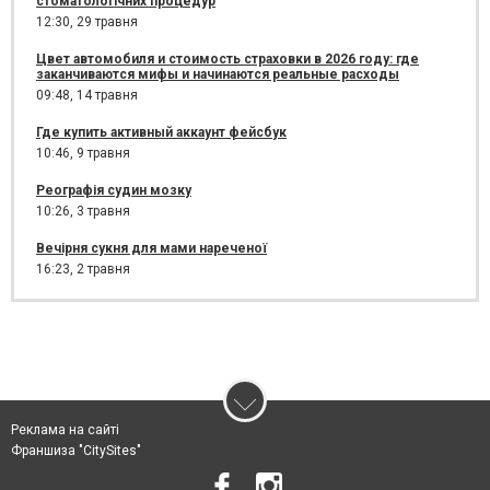
стоматологічних процедур
12:30,
29 травня
Цвет автомобиля и стоимость страховки в 2026 году: где
заканчиваются мифы и начинаются реальные расходы
09:48,
14 травня
Где купить активный аккаунт фейсбук
10:46,
9 травня
Реографія судин мозку
10:26,
3 травня
Вечірня сукня для мами нареченої
16:23,
2 травня
Реклама на сайті
Франшиза "CitySites"